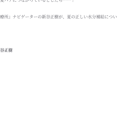
療所』ナビゲーターの新谷正樹が、夏の正しい水分補給につい
谷正樹