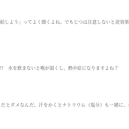
給しよう」ってよく聞くよね。でもじつは注意しないと逆効果
!? 水を飲まないと喉が渇くし、熱中症になりますよね？
」だとダメなんだ。汗をかくとナトリウム（塩分）も一緒に、