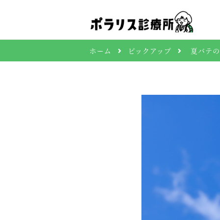
ホーム
ピックアップ
夏バテの