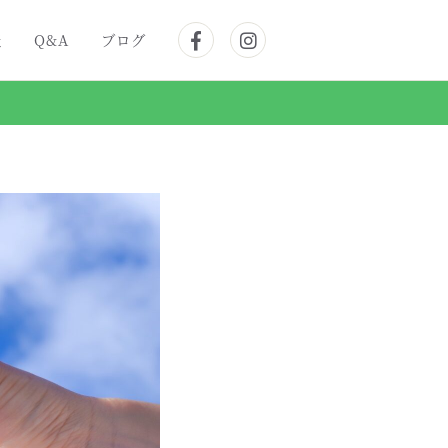
表
Q&A
ブログ