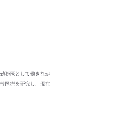
勤務医として働きなが
替医療を研究し、現在