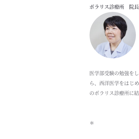
ポラリス診療所 院長
医学部受験の勉強をし
ら、西洋医学をはじめ
のポラリス診療所に結
＊