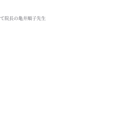
て院長の亀井順子先生