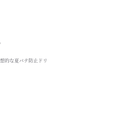
。
想的な夏バテ防止ドリ