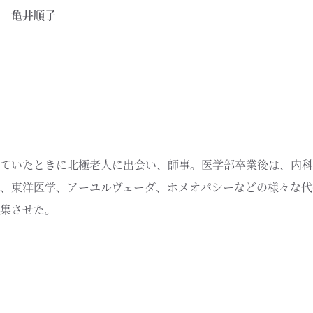
 亀井順子
ていたときに北極老人に出会い、師事。医学部卒業後は、内科
、東洋医学、アーユルヴェーダ、ホメオパシーなどの様々な代
集させた。