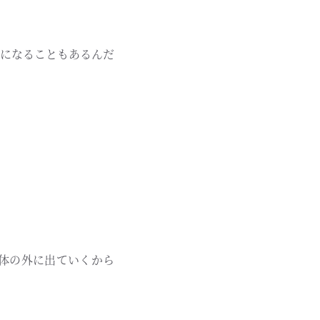
になることもあるんだ
体の外に出ていくから