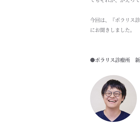
今回は、『ポラリス診
にお聞きしました。
●ポラリス診療所 新