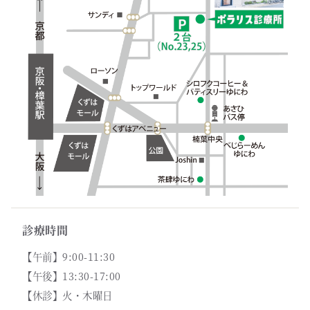
診療時間
【午前】9:00-11:30
【午後】13:30-17:00
【休診】火・木曜日