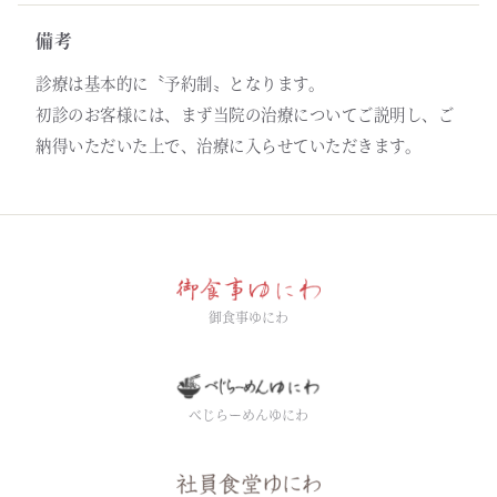
備考
診療は基本的に〝予約制〟となります。
初診のお客様には、まず当院の治療についてご説明し、ご
納得いただいた上で、治療に入らせていただきます。
御食事ゆにわ
べじらーめんゆにわ