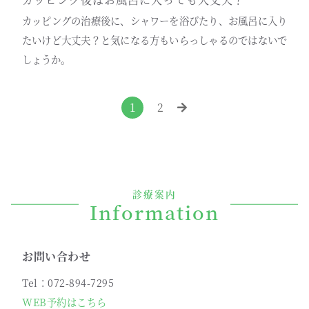
カッピングの治療後に、シャワーを浴びたり、お風呂に入り
たいけど大丈夫？と気になる方もいらっしゃるのではないで
しょうか。
1
2
診療案内
Information
お問い合わせ
Tel：072-894-7295
WEB予約はこちら