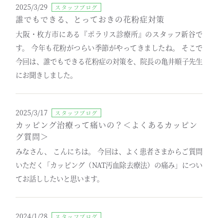
2025/3/29
スタッフブログ
誰でもできる、とっておきの花粉症対策
大阪・枚方市にある『ポラリス診療所』のスタッフ新谷で
す。 今年も花粉がつらい季節がやってきましたね。 そこで
今回は、誰でもできる花粉症の対策を、院長の亀井順子先生
にお聞きしました。
2025/3/17
スタッフブログ
カッピング治療って痛いの？＜よくあるカッピン
グ質問＞
みなさん、 こんにちは。 今回は、よく患者さまからご質問
いただく「カッピング（NAT汚血除去療法）の痛み」につい
てお話ししたいと思います。
2024/1/28
スタッフブログ